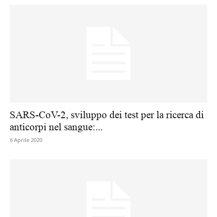
SARS-CoV-2, sviluppo dei test per la ricerca di
anticorpi nel sangue:...
6 Aprile 2020