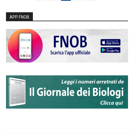
APP FNOB