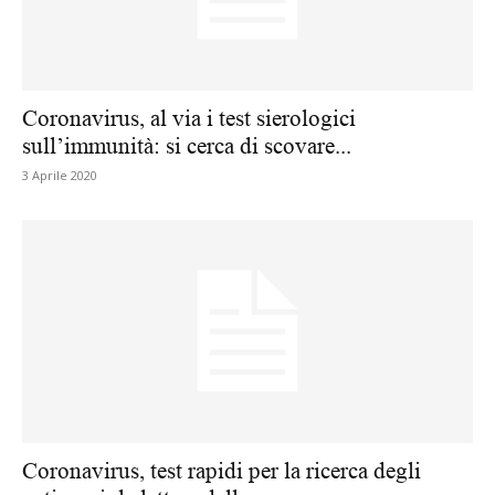
Coronavirus, al via i test sierologici
sull’immunità: si cerca di scovare...
3 Aprile 2020
Coronavirus, test rapidi per la ricerca degli