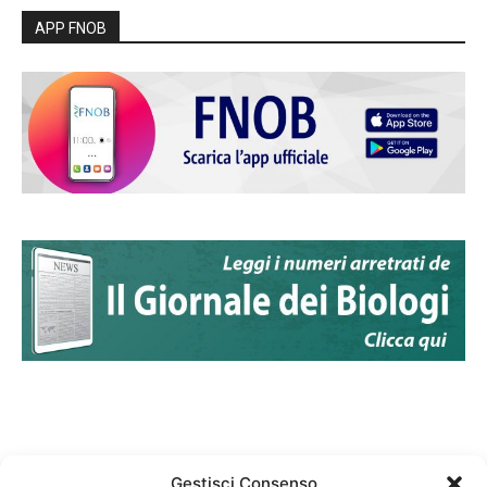
APP FNOB
Gestisci Consenso