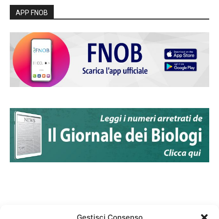
APP FNOB
Gestisci Consenso