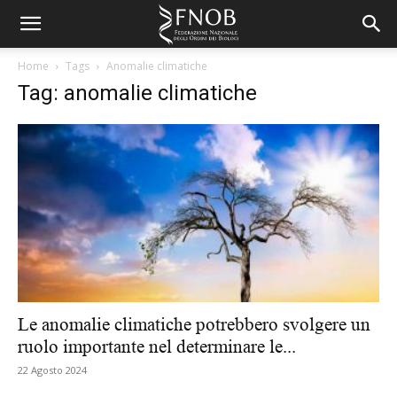
Home
Tags
Anomalie climatiche
Tag: anomalie climatiche
Le anomalie climatiche potrebbero svolgere un
ruolo importante nel determinare le...
22 Agosto 2024