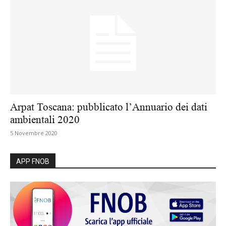
Arpat Toscana: pubblicato l’Annuario dei dati
ambientali 2020
5 Novembre 2020
APP FNOB