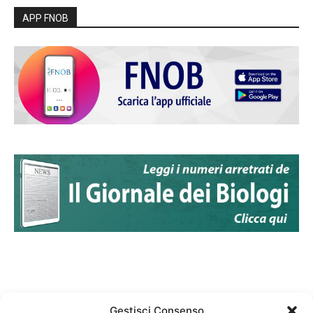
APP FNOB
Gestisci Consenso