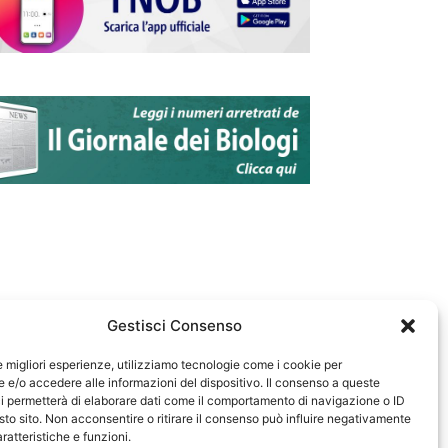
Gestisci Consenso
le migliori esperienze, utilizziamo tecnologie come i cookie per
e/o accedere alle informazioni del dispositivo. Il consenso a queste
583
i permetterà di elaborare dati come il comportamento di navigazione o ID
sto sito. Non acconsentire o ritirare il consenso può influire negativamente
ratteristiche e funzioni.