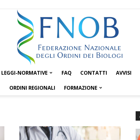
LEGGI-NORMATIVE
FAQ
CONTATTI
AVVISI
Federazione
ORDINI REGIONALI
FORMAZIONE
Nazionale