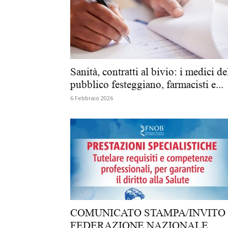
Sanità, contratti al bivio: i medici de
pubblico festeggiano, farmacisti e...
6 Febbraio 2026
COMUNICATO STAMPA/INVITO
FEDERAZIONE NAZIONALE