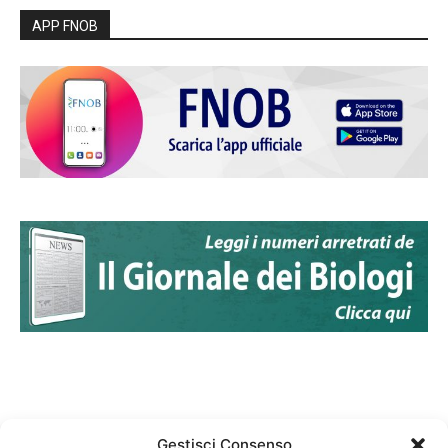
APP FNOB
Gestisci Consenso