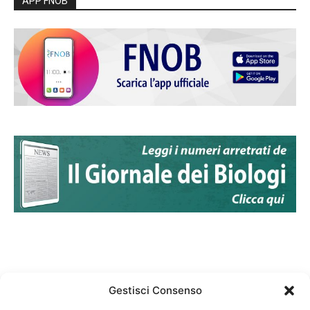
APP FNOB
Gestisci Consenso