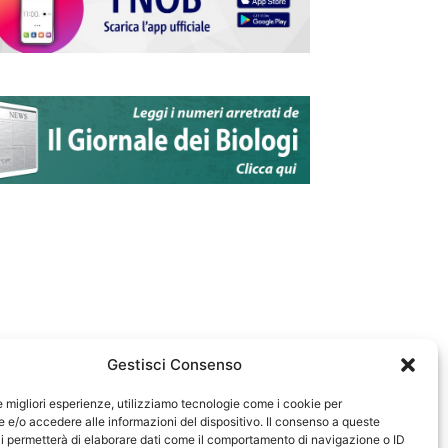
Gestisci Consenso
le migliori esperienze, utilizziamo tecnologie come i cookie per
e/o accedere alle informazioni del dispositivo. Il consenso a queste
583
i permetterà di elaborare dati come il comportamento di navigazione o ID