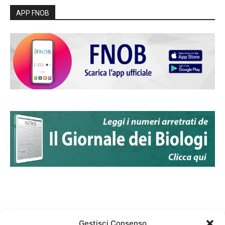
APP FNOB
Gestisci Consenso