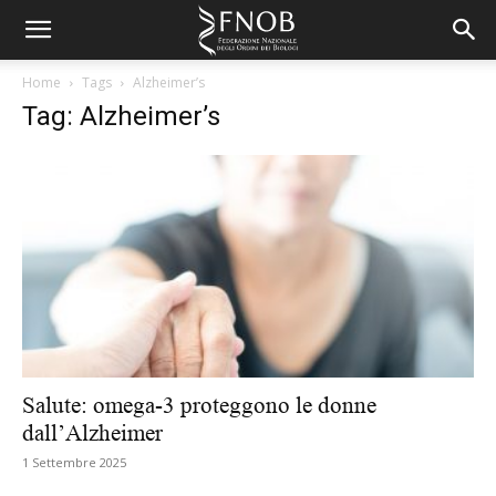
Home
Tags
Alzheimer’s
Tag: Alzheimer’s
Salute: omega-3 proteggono le donne
dall’Alzheimer
1 Settembre 2025