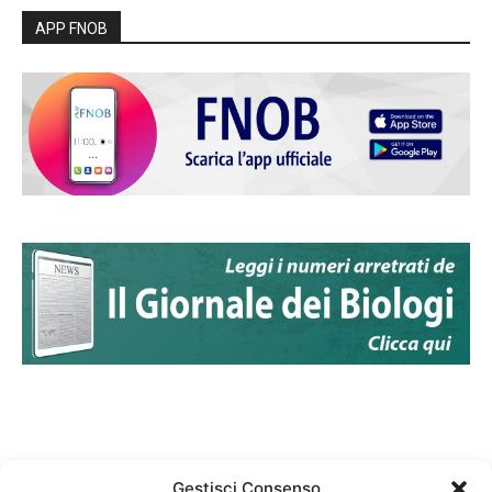
APP FNOB
Gestisci Consenso