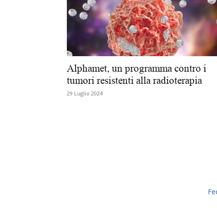
Alphamet, un programma contro i
tumori resistenti alla radioterapia
29 Luglio 2024
Fe