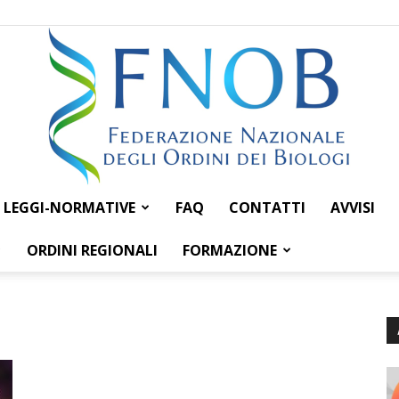
LEGGI-NORMATIVE
FAQ
CONTATTI
AVVISI
Federazione
ORDINI REGIONALI
FORMAZIONE
Nazionale