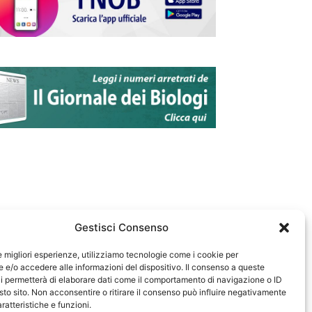
Gestisci Consenso
le migliori esperienze, utilizziamo tecnologie come i cookie per
e/o accedere alle informazioni del dispositivo. Il consenso a queste
583
i permetterà di elaborare dati come il comportamento di navigazione o ID
sto sito. Non acconsentire o ritirare il consenso può influire negativamente
ratteristiche e funzioni.