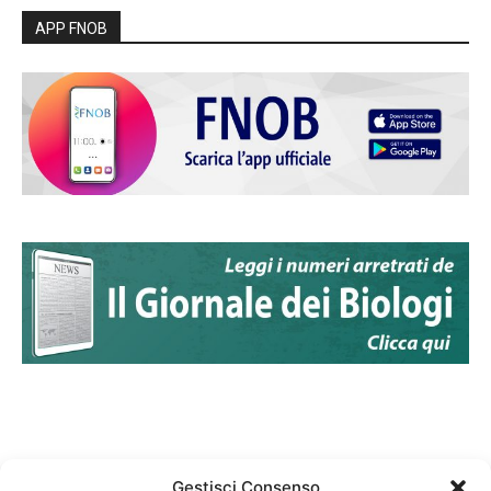
APP FNOB
Gestisci Consenso