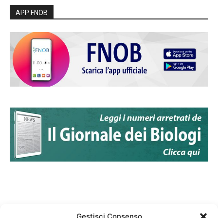
APP FNOB
Gestisci Consenso