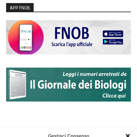
APP FNOB
Gestisci Consenso