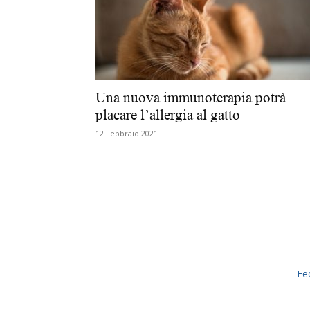
Una nuova immunoterapia potrà
placare l’allergia al gatto
12 Febbraio 2021
Fe