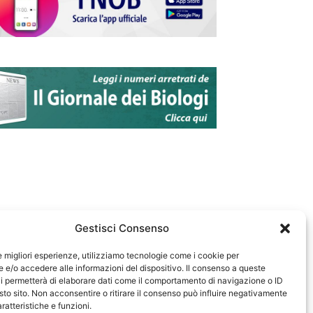
Gestisci Consenso
le migliori esperienze, utilizziamo tecnologie come i cookie per
e/o accedere alle informazioni del dispositivo. Il consenso a queste
583
i permetterà di elaborare dati come il comportamento di navigazione o ID
sto sito. Non acconsentire o ritirare il consenso può influire negativamente
ratteristiche e funzioni.