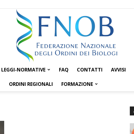
LEGGI-NORMATIVE
FAQ
CONTATTI
AVVISI
Federazione
ORDINI REGIONALI
FORMAZIONE
Nazionale