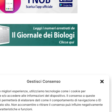
Gestisci Consenso
le migliori esperienze, utilizziamo tecnologie come i cookie per
e/o accedere alle informazioni del dispositivo. Il consenso a queste
583
i permetterà di elaborare dati come il comportamento di navigazione o ID
sto sito. Non acconsentire o ritirare il consenso può influire negativamente
ratteristiche e funzioni.