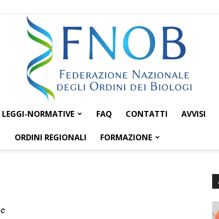
LEGGI-NORMATIVE
FAQ
CONTATTI
AVVISI
Federazione
ORDINI REGIONALI
FORMAZIONE
Nazionale
ne