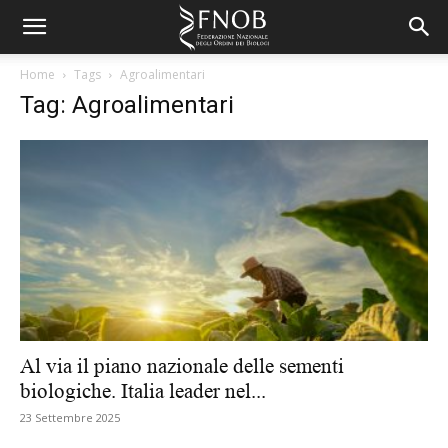
Home
Tags
Agroalimentari
Tag: Agroalimentari
Al via il piano nazionale delle sementi
biologiche. Italia leader nel...
23 Settembre 2025