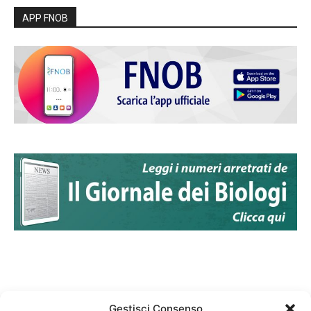
APP FNOB
Gestisci Consenso