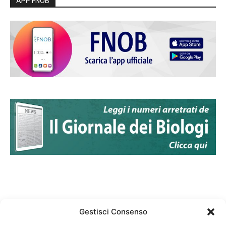
APP FNOB
Gestisci Consenso