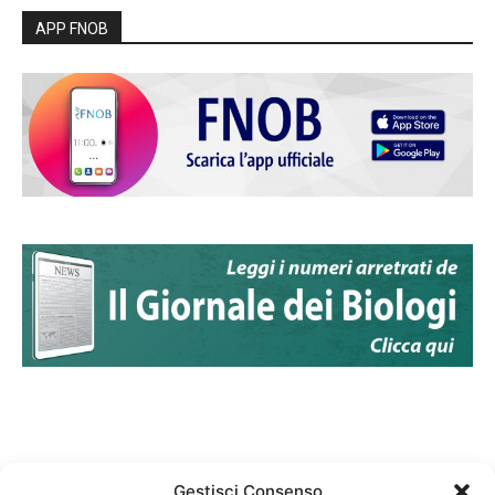
APP FNOB
Gestisci Consenso