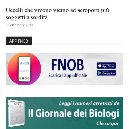
Uccelli che vivono vicino ad aeroporti più
soggetti a sordità
7 Settembre 2019
APP FNOB