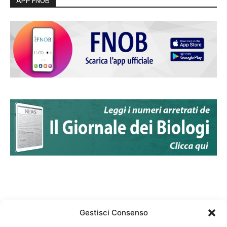
APP FNOB
Gestisci Consenso