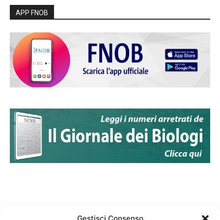
APP FNOB
Gestisci Consenso