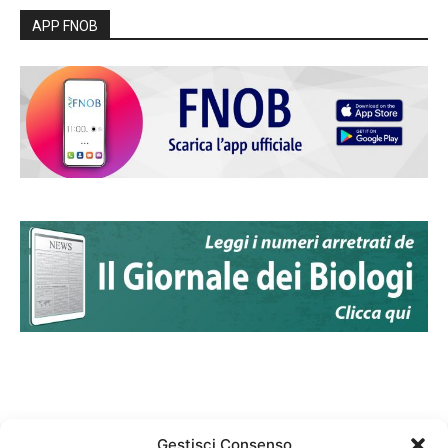
APP FNOB
Gestisci Consenso