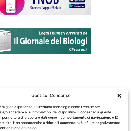
Gestisci Consenso
le migliori esperienze, utilizziamo tecnologie come i cookie per
e/o accedere alle informazioni del dispositivo. Il consenso a queste
583
i permetterà di elaborare dati come il comportamento di navigazione o ID
sto sito. Non acconsentire o ritirare il consenso può influire negativamente
ratteristiche e funzioni.