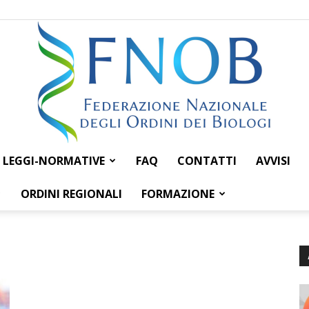
LEGGI-NORMATIVE
FAQ
CONTATTI
AVVISI
Federazione
ORDINI REGIONALI
FORMAZIONE
Nazionale