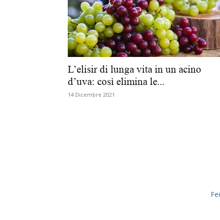
L’elisir di lunga vita in un acino
d’uva: così elimina le...
14 Dicembre 2021
Fe