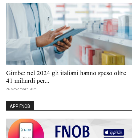
Gimbe: nel 2024 gli italiani hanno speso oltre
41 miliardi per...
26 Novembre 2025
APP FNOB