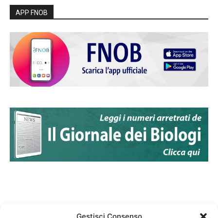
APP FNOB
Gestisci Consenso