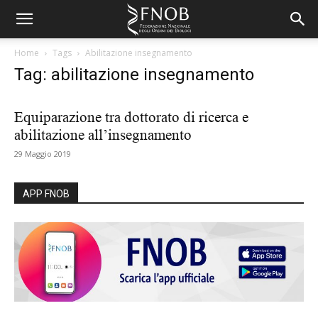
Home
Tags
Abilitazione insegnamento
Tag: abilitazione insegnamento
Equiparazione tra dottorato di ricerca e
abilitazione all’insegnamento
29 Maggio 2019
APP FNOB