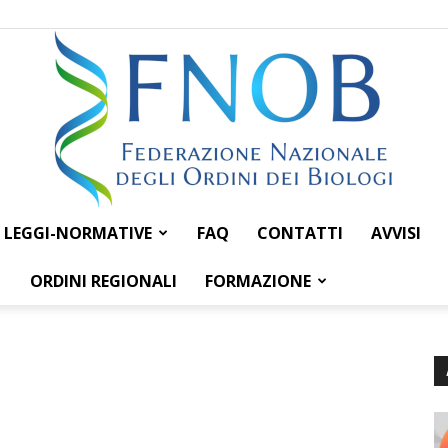
LEGGI-NORMATIVE
FAQ
CONTATTI
AVVISI
Federazione
ORDINI REGIONALI
FORMAZIONE
Nazionale