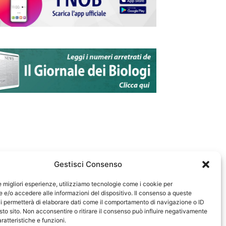
Gestisci Consenso
le migliori esperienze, utilizziamo tecnologie come i cookie per
e/o accedere alle informazioni del dispositivo. Il consenso a queste
583
i permetterà di elaborare dati come il comportamento di navigazione o ID
sto sito. Non acconsentire o ritirare il consenso può influire negativamente
ratteristiche e funzioni.