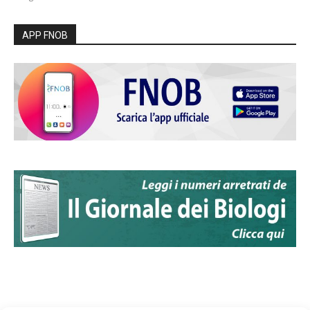
APP FNOB