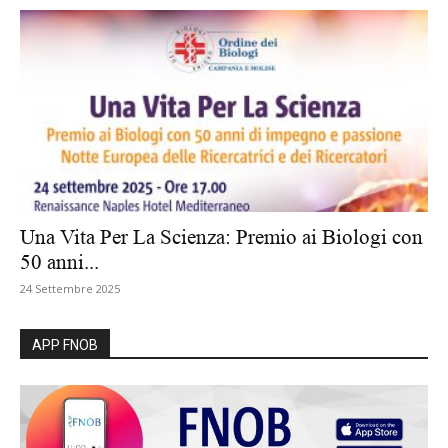
Una Vita Per La Scienza: Premio ai Biologi con
50 anni...
24 Settembre 2025
APP FNOB