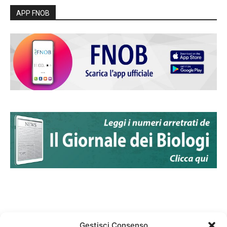
APP FNOB
Gestisci Consenso