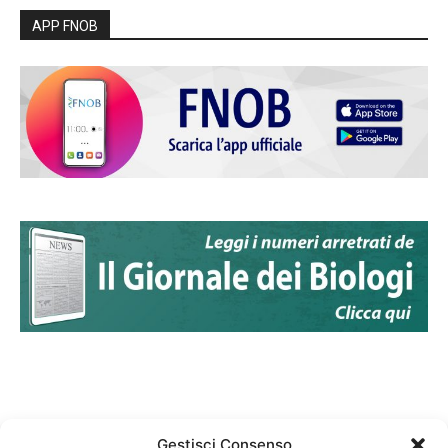
APP FNOB
Gestisci Consenso