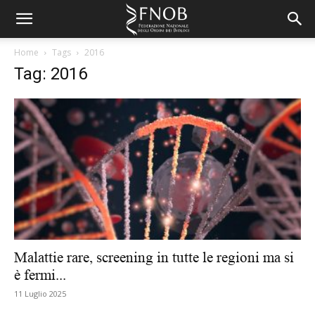
Home
Tags
2016
Tag: 2016
Malattie rare, screening in tutte le regioni ma si
è fermi...
11 Luglio 2025