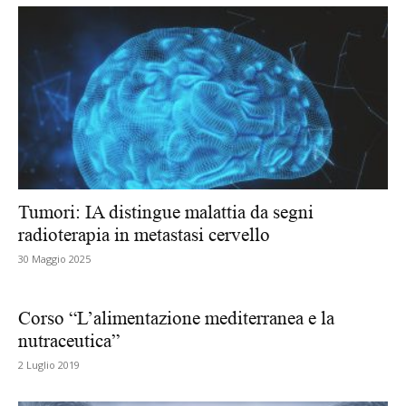
Tumori: IA distingue malattia da segni
radioterapia in metastasi cervello
30 Maggio 2025
Corso “L’alimentazione mediterranea e la
nutraceutica”
2 Luglio 2019