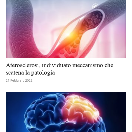
Aterosclerosi, individuato meccanismo che
scatena la patologia
21 Febbraio 2022