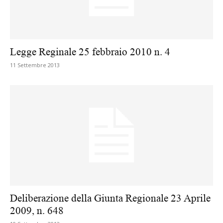
Legge Reginale 25 febbraio 2010 n. 4
11 Settembre 2013
Deliberazione della Giunta Regionale 23 Aprile
2009, n. 648