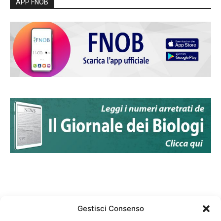
APP FNOB
Gestisci Consenso