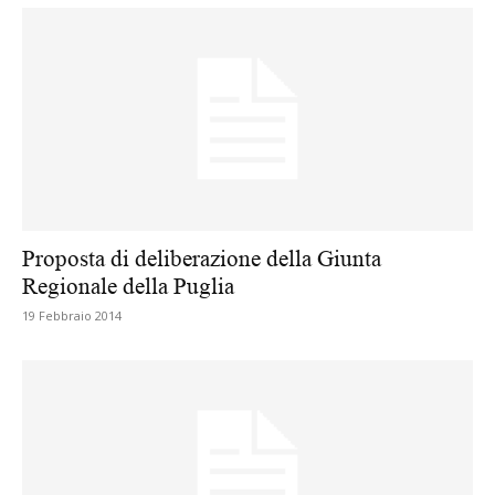
Proposta di deliberazione della Giunta
Regionale della Puglia
19 Febbraio 2014