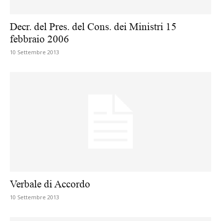
Decr. del Pres. del Cons. dei Ministri 15
febbraio 2006
10 Settembre 2013
Verbale di Accordo
10 Settembre 2013