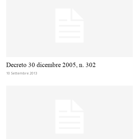
Decreto 30 dicembre 2005, n. 302
10 Settembre 2013