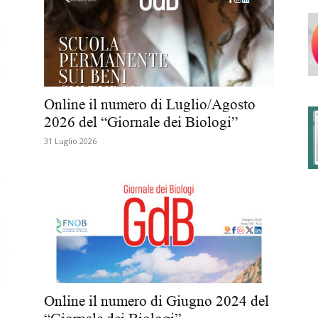
degli
Online il numero di Luglio/Agosto
2026 del “Giornale dei Biologi”
31 Luglio 2026
Ordini
dei
Online il numero di Giugno 2024 del