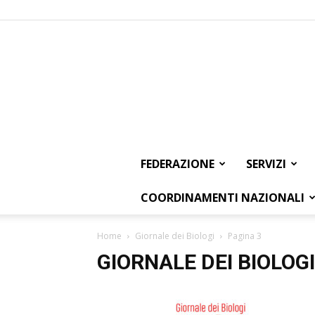
FEDERAZIONE
SERVIZI
COORDINAMENTI NAZIONALI
Home
Giornale dei Biologi
Pagina 3
GIORNALE DEI BIOLOGI