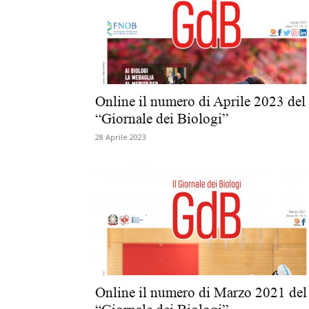
Online il numero di Aprile 2023 del
“Giornale dei Biologi”
28 Aprile 2023
Online il numero di Marzo 2021 del