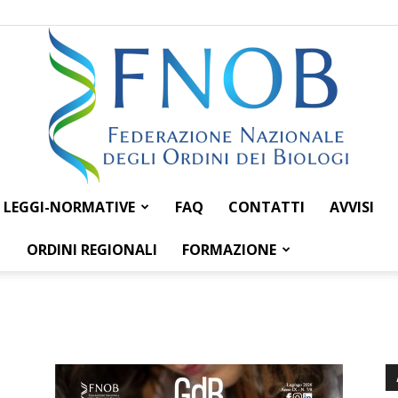
LEGGI-NORMATIVE
FAQ
CONTATTI
AVVISI
Federazione
ORDINI REGIONALI
FORMAZIONE
Nazionale