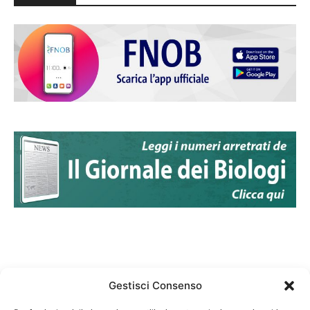
Gestisci Consenso