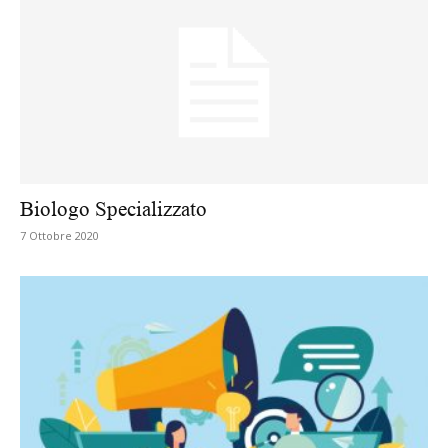
Biologo Specializzato
7 Ottobre 2020