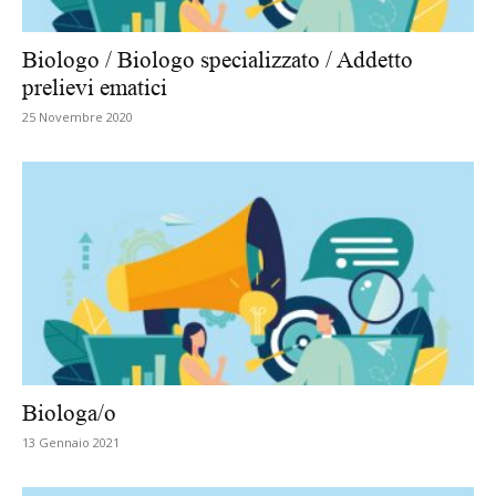
Biologo / Biologo specializzato / Addetto
prelievi ematici
25 Novembre 2020
Biologa/o
13 Gennaio 2021