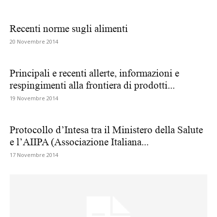
Recenti norme sugli alimenti
20 Novembre 2014
Principali e recenti allerte, informazioni e
respingimenti alla frontiera di prodotti...
19 Novembre 2014
Protocollo d’Intesa tra il Ministero della Salute
e l’AIIPA (Associazione Italiana...
17 Novembre 2014