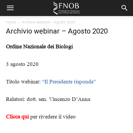
Home
Archivio webinar – Agosto 2020
Archivio webinar – Agosto 2020
Ordine Nazionale dei Biologi
3 agosto 2020
Titolo webinar:
“Il Presidente risponde”
Relatori: dott. sen. Vincenzo D’Anna
Clicca qui
per rivedere il video