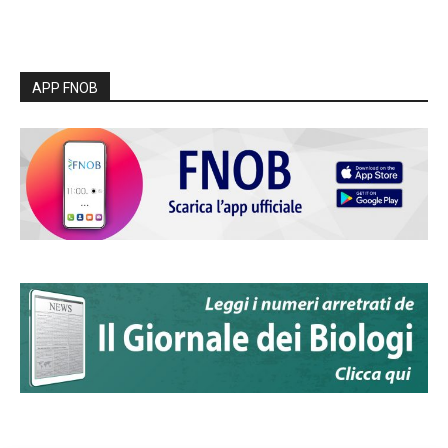
APP FNOB