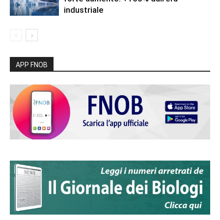
industriale
APP FNOB