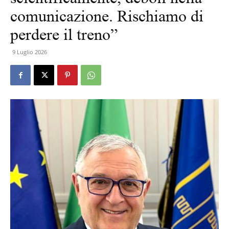
comunicazione. Rischiamo di
perdere il treno”
9 Luglio 2026