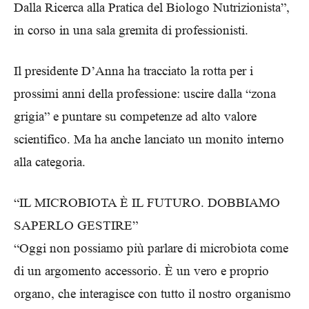
Dalla Ricerca alla Pratica del Biologo Nutrizionista”,
in corso in una sala gremita di professionisti.
Il presidente D’Anna ha tracciato la rotta per i
prossimi anni della professione: uscire dalla “zona
grigia” e puntare su competenze ad alto valore
scientifico. Ma ha anche lanciato un monito interno
alla categoria.
“IL MICROBIOTA È IL FUTURO. DOBBIAMO
SAPERLO GESTIRE”
“Oggi non possiamo più parlare di microbiota come
di un argomento accessorio. È un vero e proprio
organo, che interagisce con tutto il nostro organismo