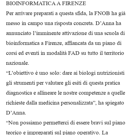
BIOINFORMATICA A FIRENZE
Per arrivare preparati a questa sfida, la FNOB ha già
messo in campo una risposta concreta. D’Anna ha
annunciato l’imminente attivazione di una scuola di
bioinformatica a Firenze, affiancata da un piano di
corsi ed eventi in modalità FAD su tutto il territorio
nazionale.
“L’obiettivo è uno solo: dare ai biologi nutrizionisti
gli strumenti per valutare gli esiti di questa pratica
diagnostica e allineare le nostre competenze a quelle
richieste dalla medicina personalizzata”, ha spiegato
D’Anna.
“Non possiamo permetterci di essere bravi sul piano
teorico e impreparati sul piano operativo. La