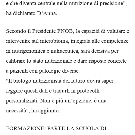
e che diventa centrale nella nutrizione di precisione”,
ha dichiarato D’Anna.
Secondo il Presidente FNOB, la capacità di valutare e
intervenire sul microbioma, integrata alle competenze
in nutrigenomica e nutraceutica, sarà decisiva per
calibrare lo stato nutrizionale e dare risposte concrete
a pazienti con patologie diverse.
“Il biologo nutrizionista del futuro dovrà saper
leggere questi dati e tradurli in protocolli
personalizzati. Non è più un’opzione, è una
necessità”, ha aggiunto.
FORMAZIONE: PARTE LA SCUOLA DI