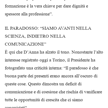
formazione è la vera chiave per dare dignità e
spessore alla professione”.
IL PARADOSSO: “SIAMO AVANTI NELLA
SCIENZA, INDIETRO NELLA
COMUNICAZIONE”
È qui che D’Anna ha alzato il tono. Nonostante l’alto
interesse registrato oggi a Torino, il Presidente ha
fotografato una criticità interna: “Il paradosso è che
buona parte dei presenti erano ancora all’oscuro di
queste cose. Questo dimostra un deficit di
comunicazione e di coesione che rischia di vanificare
tutte le opportunità di crescita che ci siamo
conquistati”.