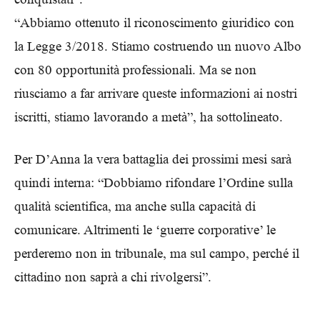
“Abbiamo ottenuto il riconoscimento giuridico con
la Legge 3/2018. Stiamo costruendo un nuovo Albo
con 80 opportunità professionali. Ma se non
riusciamo a far arrivare queste informazioni ai nostri
iscritti, stiamo lavorando a metà”, ha sottolineato.
Per D’Anna la vera battaglia dei prossimi mesi sarà
quindi interna: “Dobbiamo rifondare l’Ordine sulla
qualità scientifica, ma anche sulla capacità di
comunicare. Altrimenti le ‘guerre corporative’ le
perderemo non in tribunale, ma sul campo, perché il
cittadino non saprà a chi rivolgersi”.