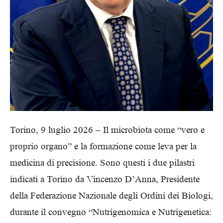
Torino, 9 luglio 2026 – Il microbiota come “vero e
proprio organo” e la formazione come leva per la
medicina di precisione. Sono questi i due pilastri
indicati a Torino da Vincenzo D’Anna, Presidente
della Federazione Nazionale degli Ordini dei Biologi,
durante il convegno “Nutrigenomica e Nutrigenetica: