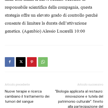
responsabile scientifica della compagnia, questa
strategia offre un elevato grado di controllo perché
consente di limitare la durata dell’attivazione
genetica. (Agenbio) Alessio Lucarelli 10:00
Articolo precedente
Articolo successivo
Nuove terapie e ricerca
“Biologia applicata al restauro:
cambiano il trattamento dei
innovazione e tutela del
tumori del sangue
patrimonio culturale”: l’invito
alla partecipazione del