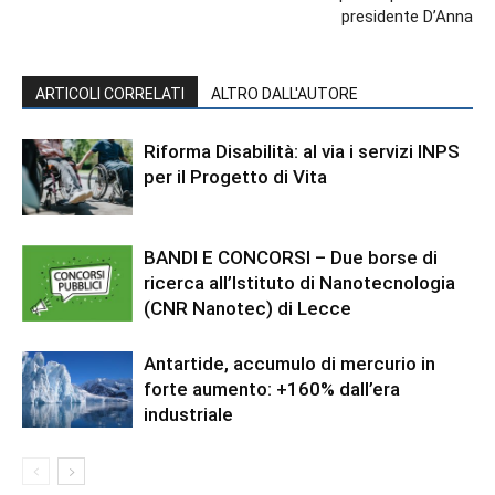
presidente D’Anna
ARTICOLI CORRELATI
ALTRO DALL'AUTORE
Riforma Disabilità: al via i servizi INPS
per il Progetto di Vita
BANDI E CONCORSI – Due borse di
ricerca all’Istituto di Nanotecnologia
(CNR Nanotec) di Lecce
Antartide, accumulo di mercurio in
forte aumento: +160% dall’era
industriale