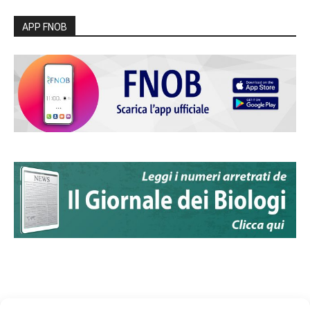
APP FNOB