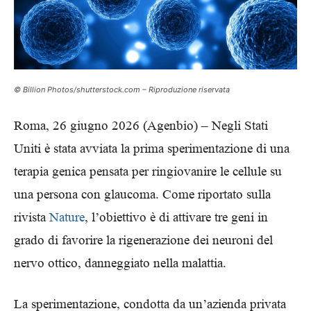
© Billion Photos/shutterstock.com – Riproduzione riservata
Roma, 26 giugno 2026 (Agenbio) – Negli Stati
Uniti è stata avviata la prima sperimentazione di una
terapia genica pensata per ringiovanire le cellule su
una persona con glaucoma. Come riportato sulla
rivista
Nature
, l’obiettivo è di attivare tre geni in
grado di favorire la rigenerazione dei neuroni del
nervo ottico, danneggiato nella malattia.
La sperimentazione, condotta da un’azienda privata