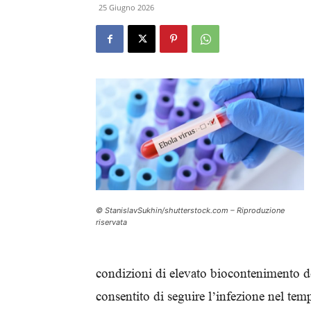
25 Giugno 2026
© StanislavSukhin/shutterstock.com – Riproduzione
riservata
condizioni di elevato biocontenimento do
consentito di seguire l’infezione nel temp