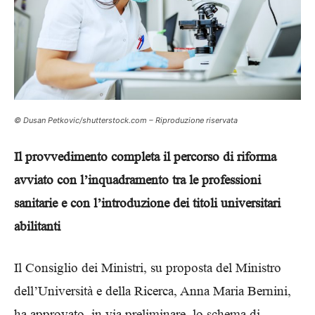
© Dusan Petkovic/shutterstock.com – Riproduzione riservata
Il provvedimento completa il percorso di riforma
avviato con l’inquadramento tra le professioni
sanitarie e con l’introduzione dei titoli universitari
abilitanti
Il Consiglio dei Ministri, su proposta del Ministro
dell’Università e della Ricerca, Anna Maria Bernini,
ha approvato, in via preliminare, lo schema di