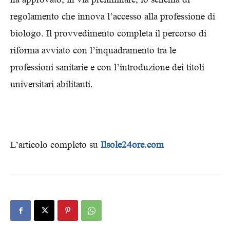
regolamento che innova l’accesso alla professione di
biologo. Il provvedimento completa il percorso di
riforma avviato con l’inquadramento tra le
professioni sanitarie e con l’introduzione dei titoli
universitari abilitanti.
L’articolo completo su
Ilsole24ore.com