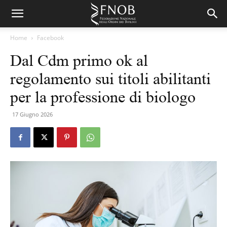
Home
Facebook
Dal Cdm primo ok al
regolamento sui titoli abilitanti
per la professione di biologo
17 Giugno 2026