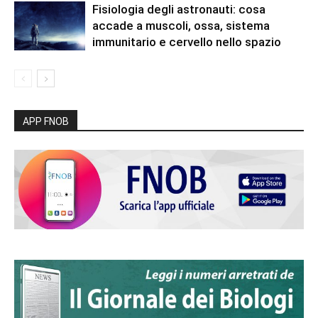
Fisiologia degli astronauti: cosa
accade a muscoli, ossa, sistema
immunitario e cervello nello spazio
APP FNOB