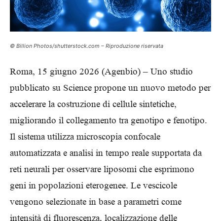
© Billion Photos/shutterstock.com – Riproduzione riservata
Roma, 15 giugno 2026 (Agenbio) – Uno studio
pubblicato su Science propone un nuovo metodo per
accelerare la costruzione di cellule sintetiche,
migliorando il collegamento tra genotipo e fenotipo.
Il sistema utilizza microscopia confocale
automatizzata e analisi in tempo reale supportata da
reti neurali per osservare liposomi che esprimono
geni in popolazioni eterogenee. Le vescicole
vengono selezionate in base a parametri come
intensità di fluorescenza, localizzazione delle