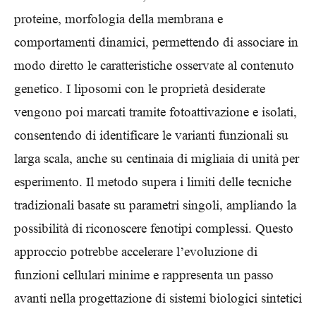
proteine, morfologia della membrana e
comportamenti dinamici, permettendo di associare in
modo diretto le caratteristiche osservate al contenuto
genetico. I liposomi con le proprietà desiderate
vengono poi marcati tramite fotoattivazione e isolati,
consentendo di identificare le varianti funzionali su
larga scala, anche su centinaia di migliaia di unità per
esperimento. Il metodo supera i limiti delle tecniche
tradizionali basate su parametri singoli, ampliando la
possibilità di riconoscere fenotipi complessi. Questo
approccio potrebbe accelerare l’evoluzione di
funzioni cellulari minime e rappresenta un passo
avanti nella progettazione di sistemi biologici sintetici