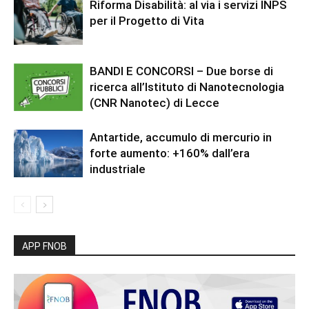
Riforma Disabilità: al via i servizi INPS
per il Progetto di Vita
BANDI E CONCORSI – Due borse di
ricerca all’Istituto di Nanotecnologia
(CNR Nanotec) di Lecce
Antartide, accumulo di mercurio in
forte aumento: +160% dall’era
industriale
APP FNOB