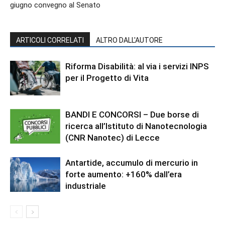
giugno convegno al Senato
ARTICOLI CORRELATI
ALTRO DALL'AUTORE
Riforma Disabilità: al via i servizi INPS
per il Progetto di Vita
BANDI E CONCORSI – Due borse di
ricerca all’Istituto di Nanotecnologia
(CNR Nanotec) di Lecce
Antartide, accumulo di mercurio in
forte aumento: +160% dall’era
industriale