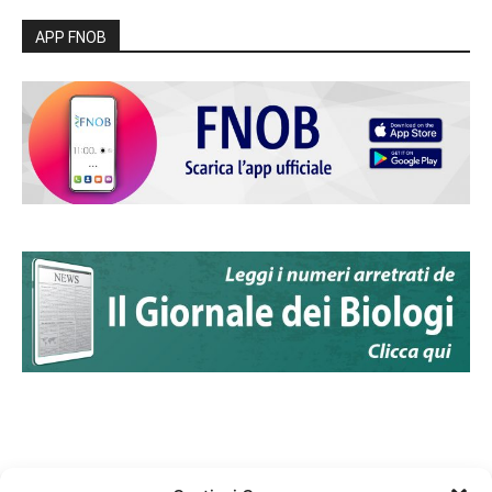
APP FNOB