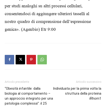
per studi analoghi su altri processi cellulari,
consentendoci di aggiungere ulteriori tasselli al
nostro quadro di comprensione dell’espressione
genica». (Agenbio) Etr 9:00
Articolo precedente
Articolo successivo
“Obesità infantile: dalla
Individuata per la prima volta la
biologia al comportamento –
struttura della proteina
un approccio integrato per una
iRhom1
patologia complessa”: il 25