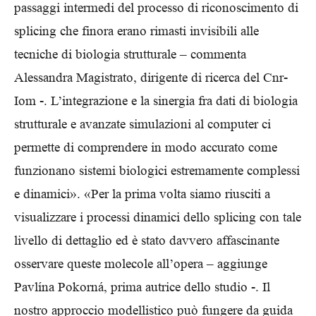
passaggi intermedi del processo di riconoscimento di
splicing che finora erano rimasti invisibili alle
tecniche di biologia strutturale – commenta
Alessandra Magistrato, dirigente di ricerca del Cnr-
Iom -. L’integrazione e la sinergia fra dati di biologia
strutturale e avanzate simulazioni al computer ci
permette di comprendere in modo accurato come
funzionano sistemi biologici estremamente complessi
e dinamici». «Per la prima volta siamo riusciti a
visualizzare i processi dinamici dello splicing con tale
livello di dettaglio ed è stato davvero affascinante
osservare queste molecole all’opera – aggiunge
Pavlína Pokorná, prima autrice dello studio -. Il
nostro approccio modellistico può fungere da guida