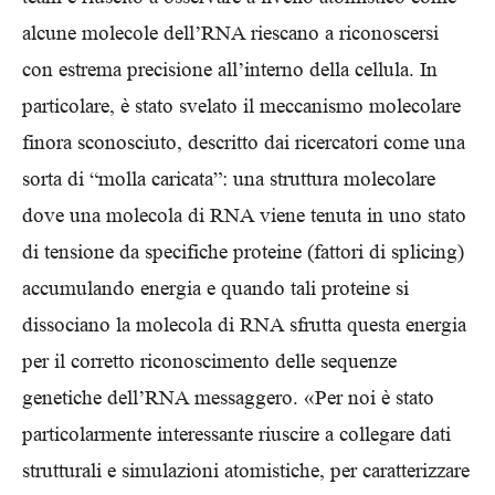
alcune molecole dell’RNA riescano a riconoscersi
con estrema precisione all’interno della cellula. In
particolare, è stato svelato il meccanismo molecolare
finora sconosciuto, descritto dai ricercatori come una
sorta di “molla caricata”: una struttura molecolare
dove una molecola di RNA viene tenuta in uno stato
di tensione da specifiche proteine (fattori di splicing)
accumulando energia e quando tali proteine si
dissociano la molecola di RNA sfrutta questa energia
per il corretto riconoscimento delle sequenze
genetiche dell’RNA messaggero. «Per noi è stato
particolarmente interessante riuscire a collegare dati
strutturali e simulazioni atomistiche, per caratterizzare