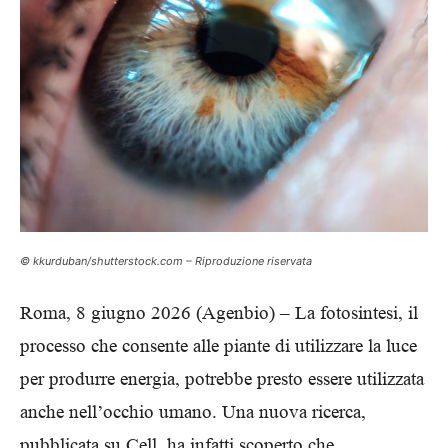
© kkurduban/shutterstock.com – Riproduzione riservata
Roma, 8 giugno 2026 (Agenbio) – La fotosintesi, il
processo che consente alle piante di utilizzare la luce
per produrre energia, potrebbe presto essere utilizzata
anche nell’occhio umano. Una nuova ricerca,
pubblicata su Cell, ha infatti scoperto che