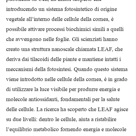
introducendo un sistema fotosintetico di origine
vegetale all’interno delle cellule della cornea, è
possibile attivare processi biochimici simili a quelli
che avvengono nelle foglie. Gli scienziati hanno
creato una struttura nanoscale chiamata LEAF, che
deriva dai tilacoidi delle piante e mantiene intatti i
meccanismi della fotosintesi. Quando questo sistema
viene introdotto nelle cellule della cornea, è in grado
di utilizzare la luce visibile per produrre energia e
molecole antiossidanti, fondamentali per la salute
delle cellule. La ricerca ha scoperto che LEAF agisce
su due livelli: dentro le cellule, aiuta a ristabilire
l’equilibrio metabolico fornendo energia e molecole