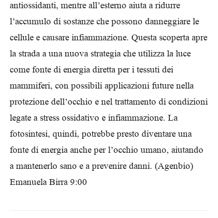
antiossidanti, mentre all’esterno aiuta a ridurre
l’accumulo di sostanze che possono danneggiare le
cellule e causare infiammazione. Questa scoperta apre
la strada a una nuova strategia che utilizza la luce
come fonte di energia diretta per i tessuti dei
mammiferi, con possibili applicazioni future nella
protezione dell’occhio e nel trattamento di condizioni
legate a stress ossidativo e infiammazione. La
fotosintesi, quindi, potrebbe presto diventare una
fonte di energia anche per l’occhio umano, aiutando
a mantenerlo sano e a prevenire danni. (Agenbio)
Emanuela Birra 9:00