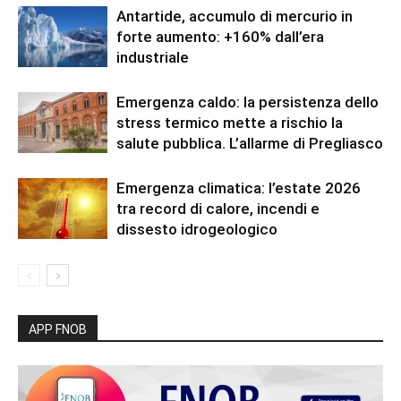
Antartide, accumulo di mercurio in
forte aumento: +160% dall’era
industriale
Emergenza caldo: la persistenza dello
stress termico mette a rischio la
salute pubblica. L’allarme di Pregliasco
Emergenza climatica: l’estate 2026
tra record di calore, incendi e
dissesto idrogeologico
APP FNOB