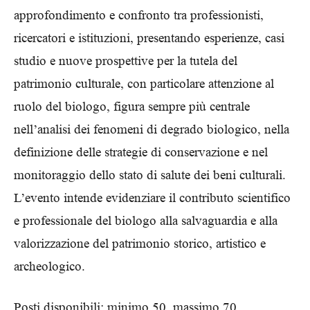
approfondimento e confronto tra professionisti,
ricercatori e istituzioni, presentando esperienze, casi
studio e nuove prospettive per la tutela del
patrimonio culturale, con particolare attenzione al
ruolo del biologo, figura sempre più centrale
nell’analisi dei fenomeni di degrado biologico, nella
definizione delle strategie di conservazione e nel
monitoraggio dello stato di salute dei beni culturali.
L’evento intende evidenziare il contributo scientifico
e professionale del biologo alla salvaguardia e alla
valorizzazione del patrimonio storico, artistico e
archeologico.
Posti disponibili: minimo 50, massimo 70