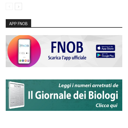
APP FNOB