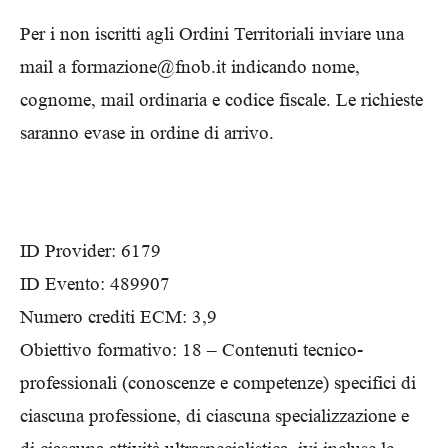
Per i non iscritti agli Ordini Territoriali inviare una
mail a formazione@fnob.it indicando nome,
cognome, mail ordinaria e codice fiscale. Le richieste
saranno evase in ordine di arrivo.
ID Provider: 6179
ID Evento: 489907
Numero crediti ECM: 3,9
Obiettivo formativo: 18 – Contenuti tecnico-
professionali (conoscenze e competenze) specifici di
ciascuna professione, di ciascuna specializzazione e