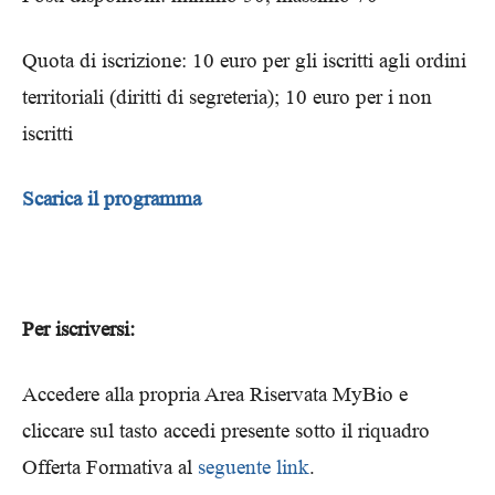
Quota di iscrizione: 10 euro per gli iscritti agli ordini
territoriali (diritti di segreteria); 10 euro per i non
iscritti
Scarica il programma
Per iscriversi:
Accedere alla propria Area Riservata MyBio e
cliccare sul tasto accedi presente sotto il riquadro
Offerta Formativa al
seguente link
.