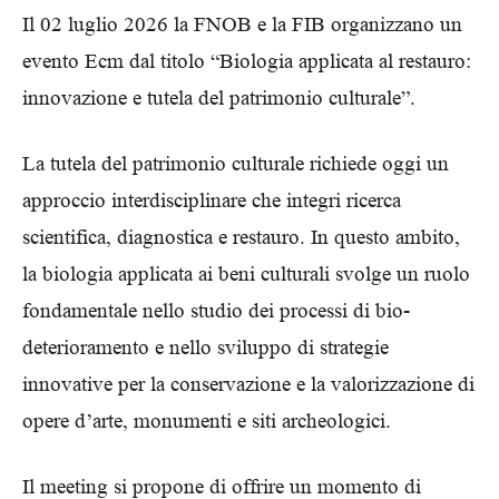
Il 02 luglio 2026 la FNOB e la FIB organizzano un
evento Ecm dal titolo “Biologia applicata al restauro:
innovazione e tutela del patrimonio culturale”.
La tutela del patrimonio culturale richiede oggi un
approccio interdisciplinare che integri ricerca
scientifica, diagnostica e restauro. In questo ambito,
la biologia applicata ai beni culturali svolge un ruolo
fondamentale nello studio dei processi di bio-
deterioramento e nello sviluppo di strategie
innovative per la conservazione e la valorizzazione di
opere d’arte, monumenti e siti archeologici.
Il meeting si propone di offrire un momento di