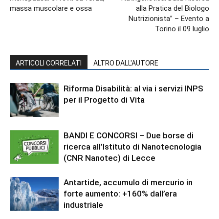
massa muscolare e ossa
alla Pratica del Biologo
Nutrizionista” – Evento a
Torino il 09 luglio
ARTICOLI CORRELATI
ALTRO DALL'AUTORE
Riforma Disabilità: al via i servizi INPS
per il Progetto di Vita
BANDI E CONCORSI – Due borse di
ricerca all’Istituto di Nanotecnologia
(CNR Nanotec) di Lecce
Antartide, accumulo di mercurio in
forte aumento: +160% dall’era
industriale